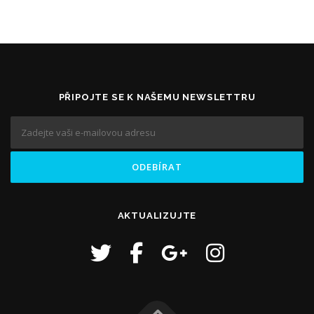
PŘIPOJTE SE K NAŠEMU NEWSLETTRU
AKTUALIZUJTE