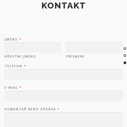
KONTAKT
JMÉNO
*
KŘESTNÍ JMÉNO
PŘÍJMENÍ
TELEFON
*
E-MAIL
*
KOMENTÁŘ NEBO ZPRÁVA
*