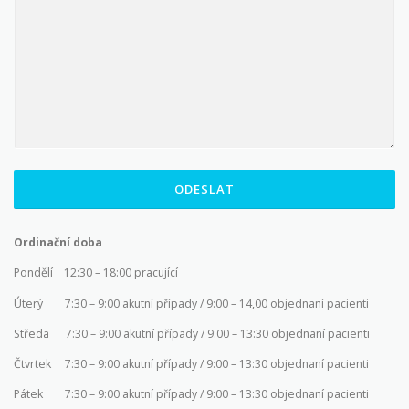
ODESLAT
Ordinační doba
Pondělí 12:30 – 18:00 pracující
Úterý 7:30 – 9:00 akutní případy / 9:00 – 14,00 objednaní pacienti
Středa 7:30 – 9:00 akutní případy / 9:00 – 13:30 objednaní pacienti
Čtvrtek 7:30 – 9:00 akutní případy / 9:00 – 13:30 objednaní pacienti
Pátek 7:30 – 9:00 akutní případy / 9:00 – 13:30 objednaní pacienti